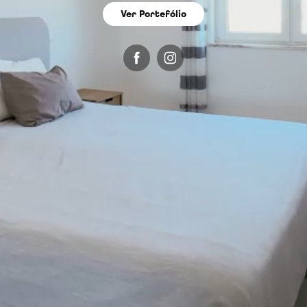
Ver Portefólio